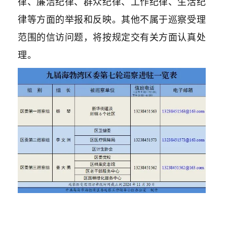
律、廉洁纪律、群众纪律、工作纪律、生活纪
律等方面的举报和反映。其他不属于巡察受理
范围的信访问题，将按规定交有关方面认真处
理。