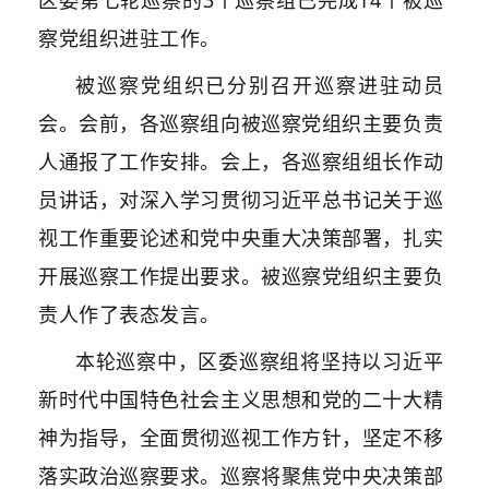
区委第七轮巡察的3个巡察组已完成14个被巡
察党组织进驻工作。
被巡察党组织已分别召开巡察进驻动员
会。会前，各巡察组向被巡察党组织主要负责
人通报了工作安排。会上，各巡察组组长作动
员讲话，对深入学习贯彻习近平总书记关于巡
视工作重要论述和党中央重大决策部署，扎实
开展巡察工作提出要求。被巡察党组织主要负
责人作了表态发言。
本轮巡察中，区委巡察组将坚持以习近平
新时代中国特色社会主义思想和党的二十大精
神为指导，全面贯彻巡视工作方针，坚定不移
落实政治巡察要求。巡察将聚焦党中央决策部