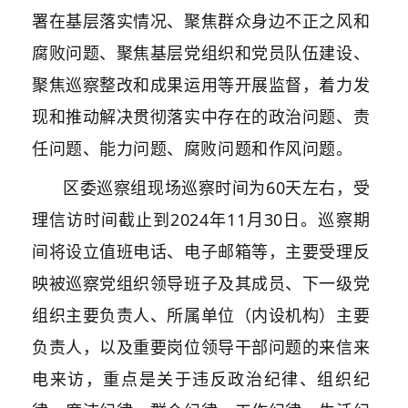
署在基层落实情况、聚焦群众身边不正之风和
腐败问题、聚焦基层党组织和党员队伍建设、
聚焦巡察整改和成果运用等开展监督，着力发
现和推动解决贯彻落实中存在的政治问题、责
任问题、能力问题、腐败问题和作风问题。
区委巡察组现场巡察时间为60天左右，受
理信访时间截止到2024年11月30日。巡察期
间将设立值班电话、电子邮箱等，主要受理反
映被巡察党组织领导班子及其成员、下一级党
组织主要负责人、所属单位（内设机构）主要
负责人，以及重要岗位领导干部问题的来信来
电来访，重点是关于违反政治纪律、组织纪